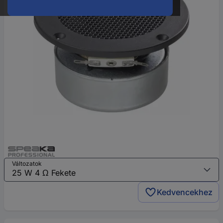
Változatok
Kedvencekhez