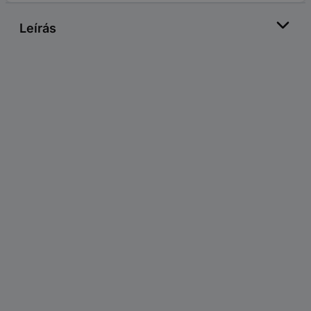
Leírás