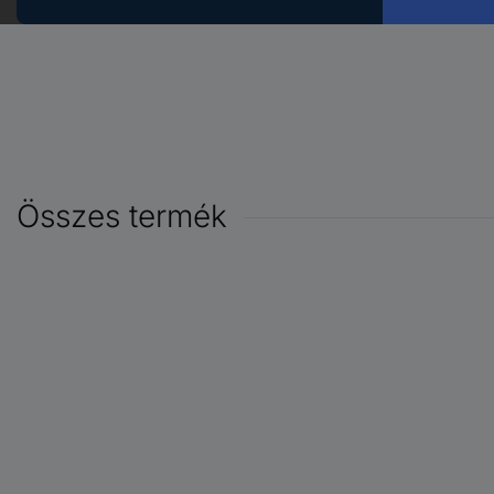
Összes termék