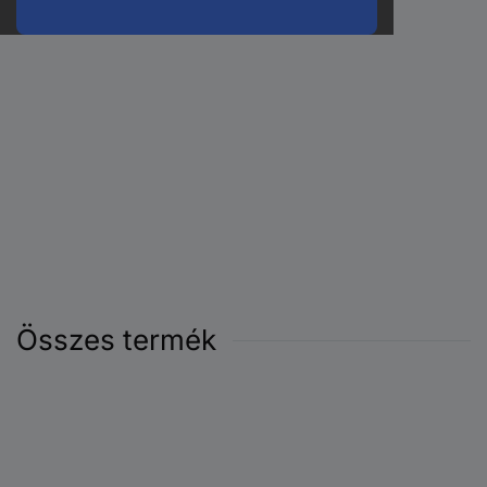
Összes termék