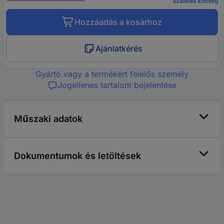
szállítás költség
Hozzáadás a kosárhoz
Ajánlatkérés
Gyártó vagy a termékért felelős személy
Jogellenes tartalom bejelentése
Műszaki adatok
Dokumentumok és letöltések