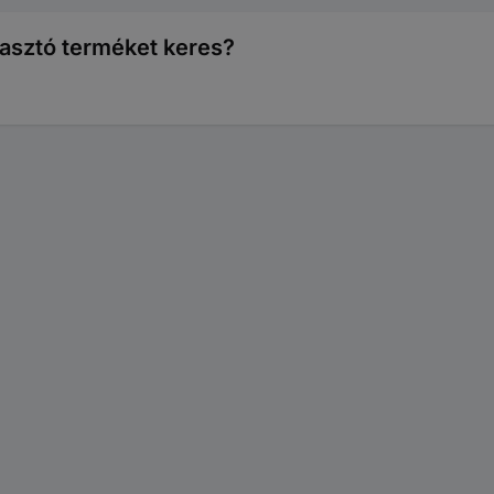
ukasztó terméket keres?