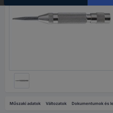
Műszaki adatok
Változatok
Dokumentumok és le