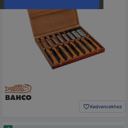
Kedvencekhez