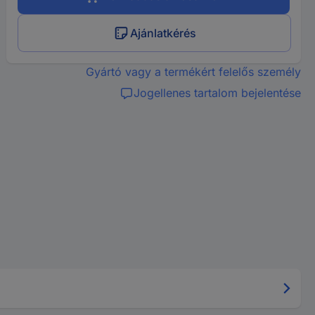
Ajánlatkérés
Gyártó vagy a termékért felelős személy
Jogellenes tartalom bejelentése