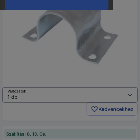
Változatok
Kedvencekhez
Szállítás: 8. 13. Cs.