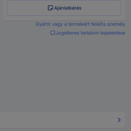
Ajánlatkérés
Gyártó vagy a termékért felelős személy
Jogellenes tartalom bejelentése