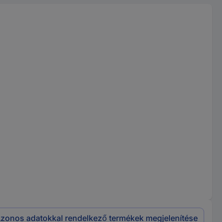
zonos adatokkal rendelkező termékek megjelenítése