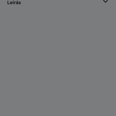
Leírás