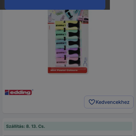
Kedvencekhez
Szállítás: 8. 13. Cs.