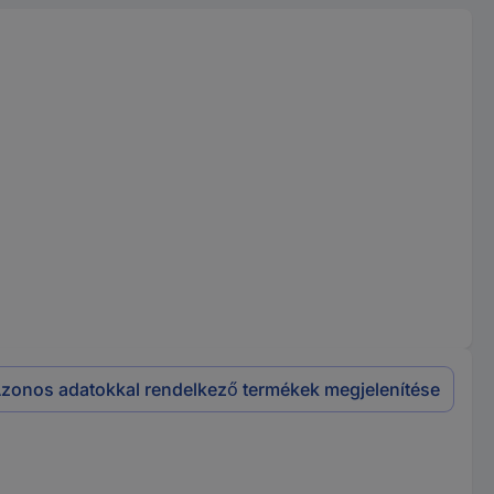
zonos adatokkal rendelkező termékek megjelenítése