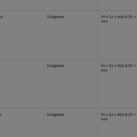
 A
Szögletes
(H x Sz x Ma) 8.35 x 
mm
Szögletes
(H x Sz x Ma) 8.35 x 
mm
A
Szögletes
(H x Sz x Ma) 8.35 x 
mm