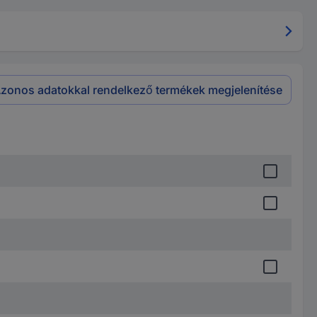
zonos adatokkal rendelkező termékek megjelenítése