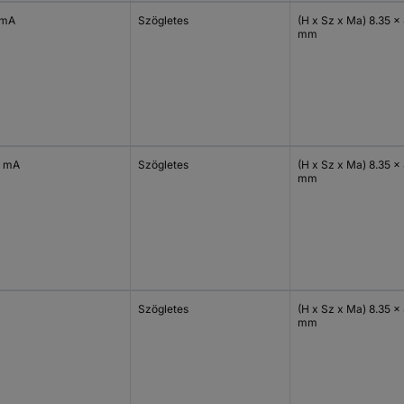
 mA
Szögletes
(H x Sz x Ma) 8.35 x 
mm
 mA
Szögletes
(H x Sz x Ma) 8.35 x 
mm
Szögletes
(H x Sz x Ma) 8.35 x 
mm