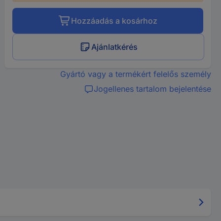
Hozzáadás a kosárhoz
Ajánlatkérés
Gyártó vagy a termékért felelős személy
Jogellenes tartalom bejelentése