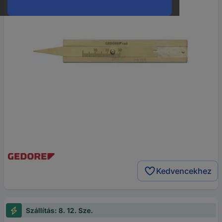
Kedvencekhez
Szállítás: 8. 12. Sze.