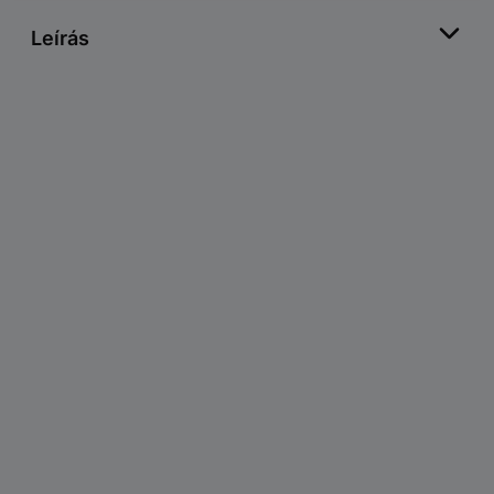
Leírás