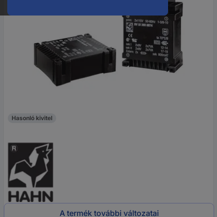
Hasonló kivitel
A termék további változatai