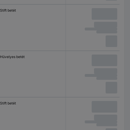
Stift betét
Hüvelyes betét
Stift betét