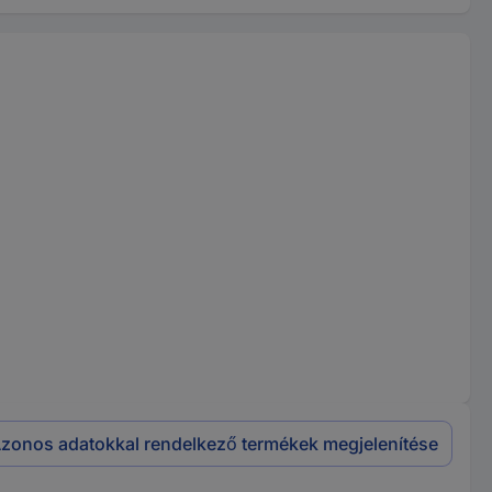
zonos adatokkal rendelkező termékek megjelenítése