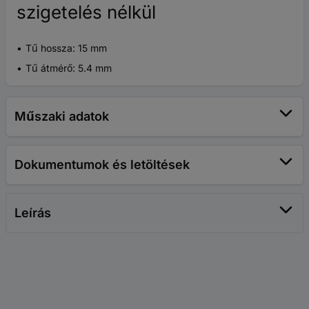
szigetelés nélkül
Tű hossza: 15 mm
Tű átmérő: 5.4 mm
Műszaki adatok
Dokumentumok és letöltések
Leírás