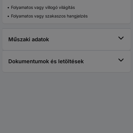
Folyamatos vagy villogó világítás
Folyamatos vagy szakaszos hangjelzés
Műszaki adatok
Dokumentumok és letöltések