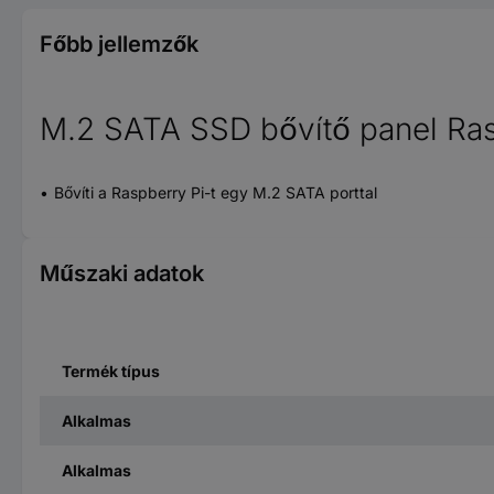
Főbb jellemzők
M.2 SATA SSD bővítő panel Ras
Bővíti a Raspberry Pi-t egy M.2 SATA porttal
Műszaki adatok
Termék típus
Alkalmas
Alkalmas