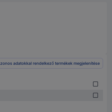
zonos adatokkal rendelkező termékek megjelenítése