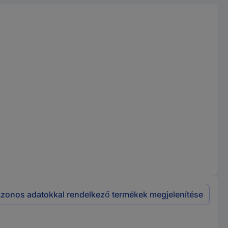
zonos adatokkal rendelkező termékek megjelenítése