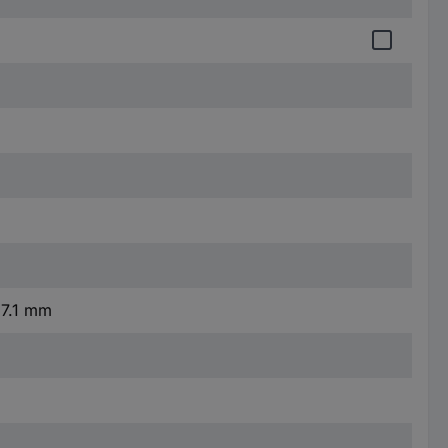
 7.1 mm