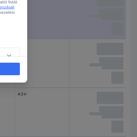
4.5 V
4.5 V