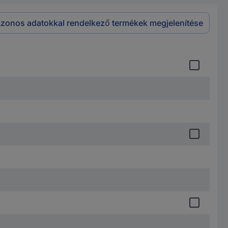
zonos adatokkal rendelkező termékek megjelenítése