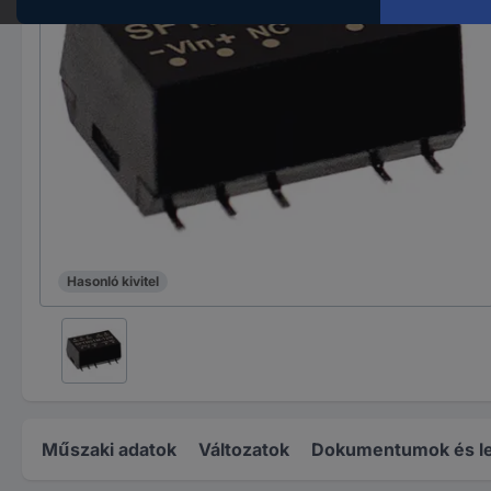
Hasonló kivitel
Műszaki adatok
Változatok
Dokumentumok és le