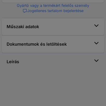
Gyártó vagy a termékért felelős személy
Jogellenes tartalom bejelentése
Műszaki adatok
Dokumentumok és letöltések
Leírás