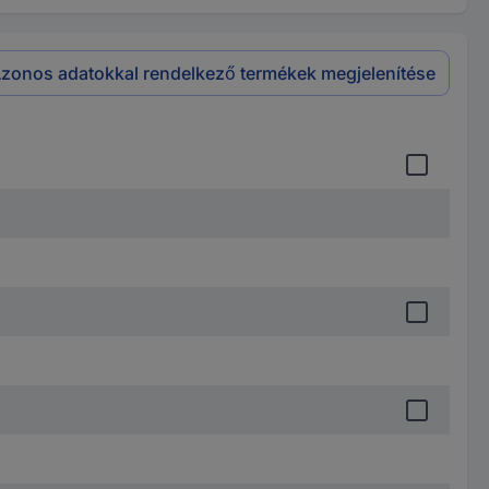
zonos adatokkal rendelkező termékek megjelenítése