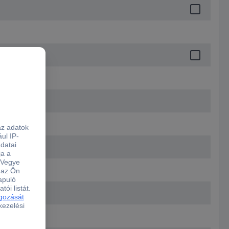
7.6 mm