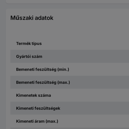
Műszaki adatok
Termék típus
Gyártói szám
Bemeneti feszültség (min.)
Bemeneti feszültség (max.)
Kimenetek száma
Kimeneti feszültségek
Kimeneti áram (max.)