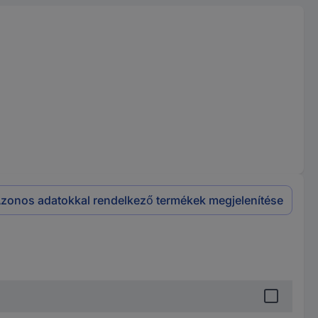
zonos adatokkal rendelkező termékek megjelenítése