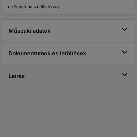
könnyű használhatóság
Műszaki adatok
Dokumentumok és letöltések
Leírás