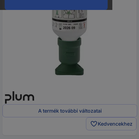
A termék további változatai
Kedvencekhez