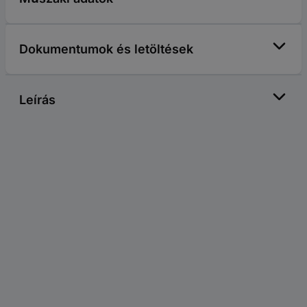
Dokumentumok és letöltések
Leírás