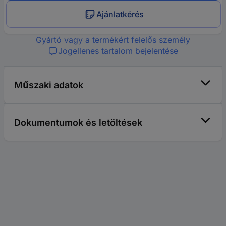
Ajánlatkérés
Gyártó vagy a termékért felelős személy
Jogellenes tartalom bejelentése
Műszaki adatok
Dokumentumok és letöltések