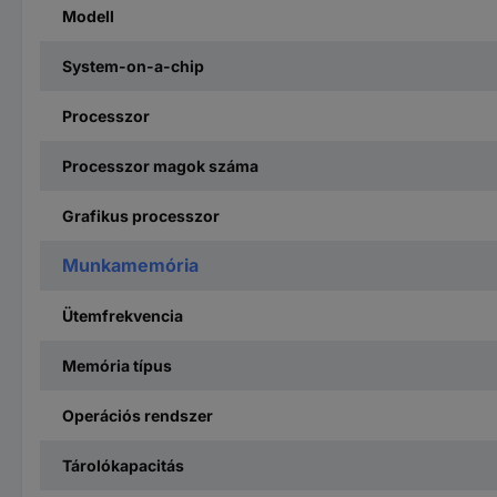
Modell
System-on-a-chip
Processzor
Processzor magok száma
Grafikus processzor
Munkamemória
Ütemfrekvencia
Memória típus
Operációs rendszer
Tárolókapacitás