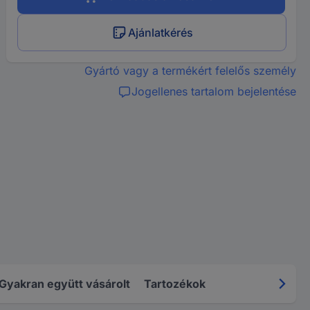
Ajánlatkérés
Gyártó vagy a termékért felelős személy
Jogellenes tartalom bejelentése
Gyakran együtt vásárolt
Tartozékok