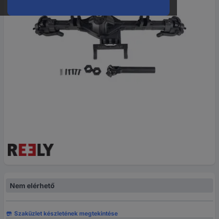
Nem elérhető
Szaküzlet készletének megtekintése