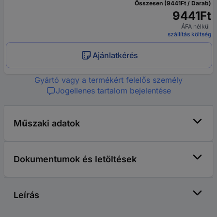
Összesen (9441Ft / Darab)
9441Ft
ÁFA nélkül
szállítás költség
Ajánlatkérés
Gyártó vagy a termékért felelős személy
Jogellenes tartalom bejelentése
Műszaki adatok
Dokumentumok és letöltések
Leírás