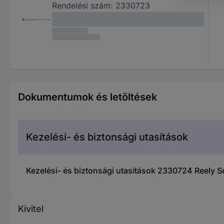
Rendelési szám:
2330723
Dokumentumok és letöltések
Kezelési- és biztonsági utasítások
Kezelési- és biztonsági utasítások 2330724 Reely S
Kivitel