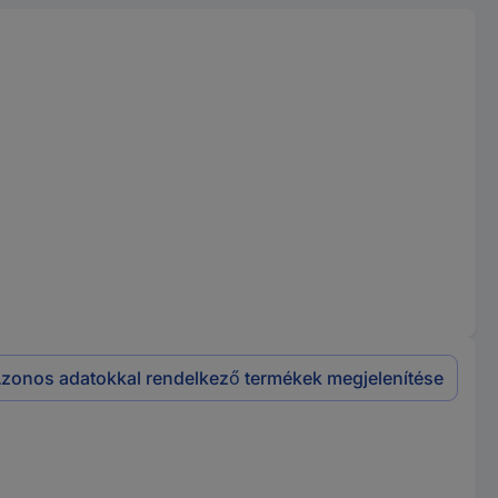
zonos adatokkal rendelkező termékek megjelenítése