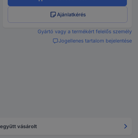
Ajánlatkérés
Gyártó vagy a termékért felelős személy
Jogellenes tartalom bejelentése
együtt vásárolt