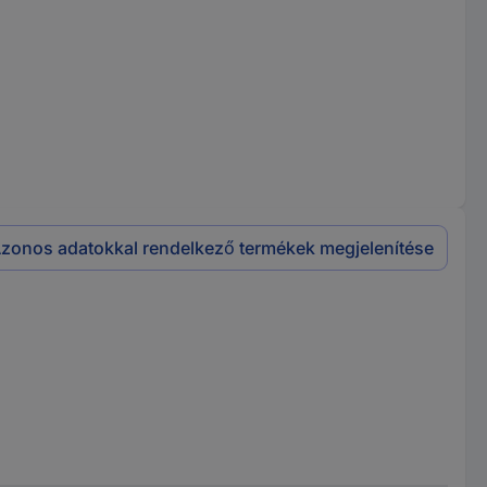
zonos adatokkal rendelkező termékek megjelenítése