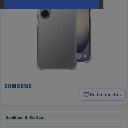
Kedvencekhez
Szállítás: 8. 19. Sze.