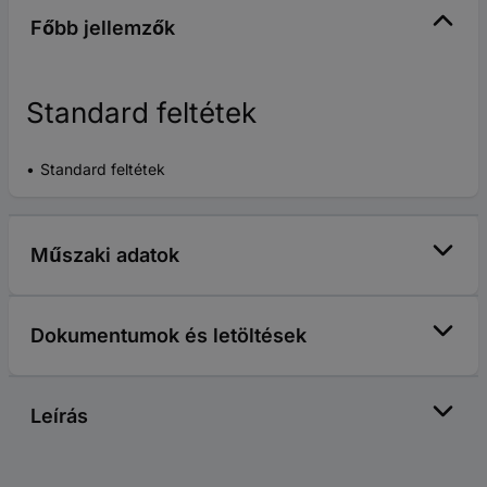
Főbb jellemzők
Standard feltétek
Standard feltétek
Műszaki adatok
Dokumentumok és letöltések
Leírás