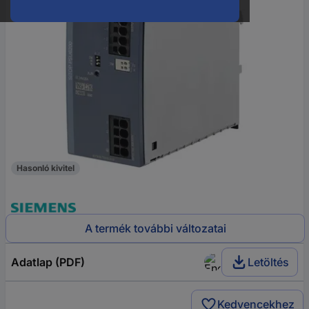
Hasonló kivitel
A termék további változatai
Adatlap (PDF)
Letöltés
Kedvencekhez