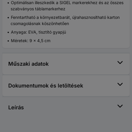
Optimálisan illeszkedik a SIGEL markerekhez és az összes
szabványos táblamarkerhez
Fenntartható a környezetbarát, újrahasznosítható karton
csomagolásnak köszönhetően
Anyaga: EVA, tisztító gyapjú
Méretek: 9 x 4,5 cm
Műszaki adatok
Dokumentumok és letöltések
Leírás