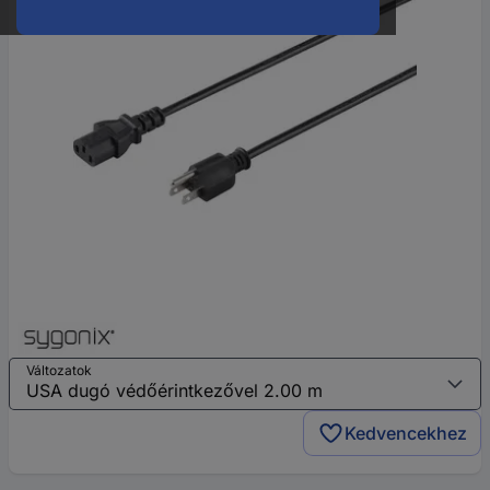
Változatok
Kedvencekhez