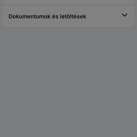
Dokumentumok és letöltések