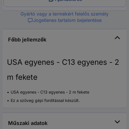
Gyártó vagy a termékért felelős személy
Jogellenes tartalom bejelentése
Főbb jellemzők
USA egyenes - C13 egyenes - 2
m fekete
USA egyenes - C13 egyenes - 2 m fekete
Ez a szöveg gépi fordítással készült.
Műszaki adatok