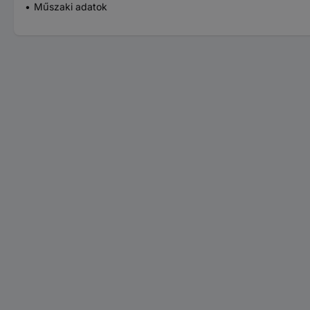
Műszaki adatok