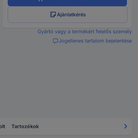
Ajánlatkérés
Gyártó vagy a termékért felelős személy
Jogellenes tartalom bejelentése
olt
Tartozékok