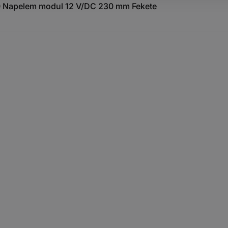
40 Napelem modul 12 V/DC 230 mm Fekete