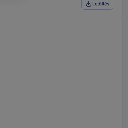
Letöltés