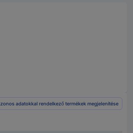
zonos adatokkal rendelkező termékek megjelenítése