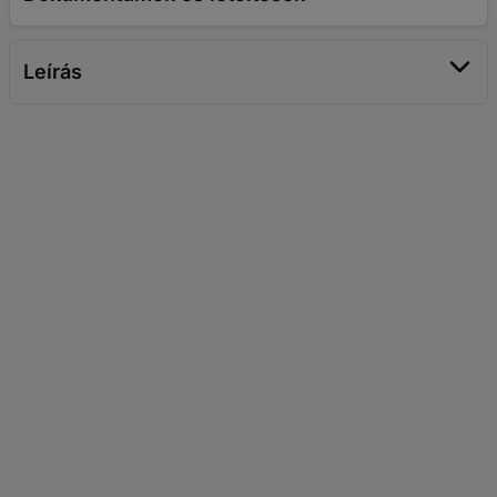
Leírás