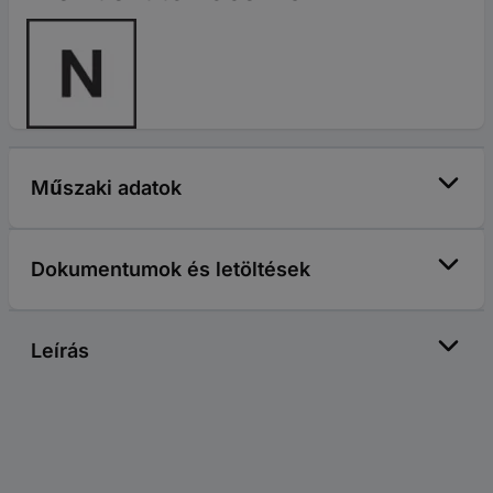
Műszaki adatok
Dokumentumok és letöltések
Leírás