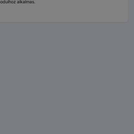
modulhoz alkalmas.