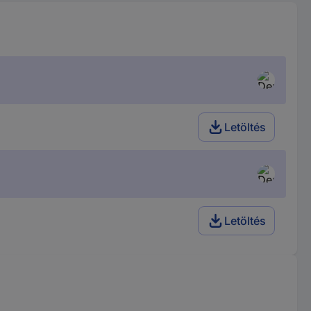
Letöltés
Letöltés