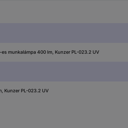
ED-es munkalámpa 400 lm, Kunzer PL-023.2 UV
, Kunzer PL-023.2 UV