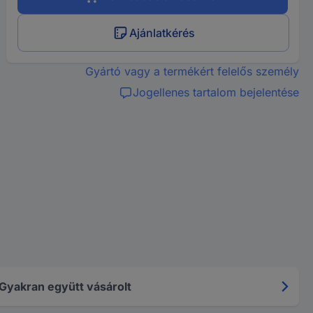
Ajánlatkérés
Gyártó vagy a termékért felelős személy
Jogellenes tartalom bejelentése
Gyakran együtt vásárolt