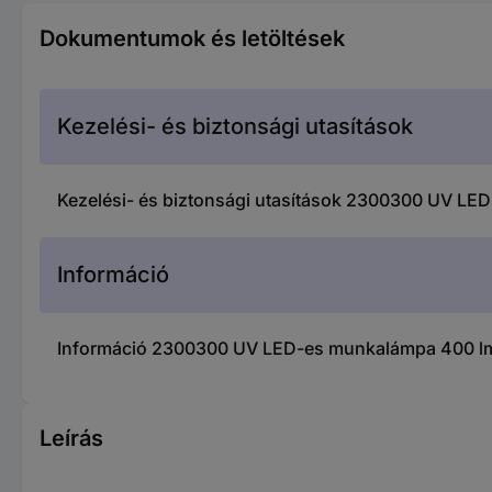
Dokumentumok és letöltések
Kezelési- és biztonsági utasítások
Kezelési- és biztonsági utasítások 2300300 UV L
Információ
Információ 2300300 UV LED-es munkalámpa 400 lm
Leírás