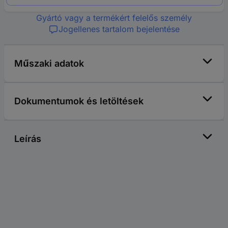
Gyártó vagy a termékért felelős személy
Jogellenes tartalom bejelentése
Műszaki adatok
Dokumentumok és letöltések
Leírás