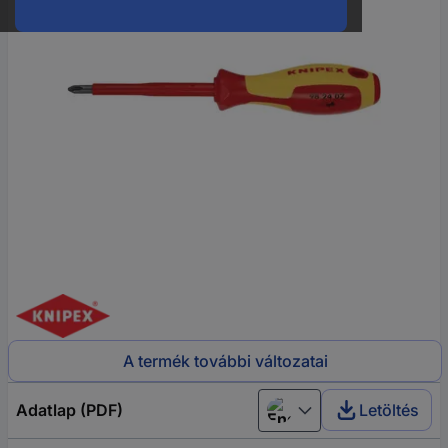
A termék további változatai
Adatlap (PDF)
Letöltés
English