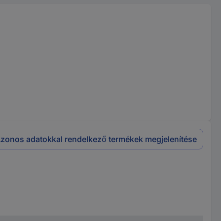
zonos adatokkal rendelkező termékek megjelenítése