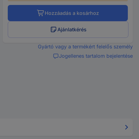
Hozzáadás a kosárhoz
Ajánlatkérés
Gyártó vagy a termékért felelős személy
Jogellenes tartalom bejelentése