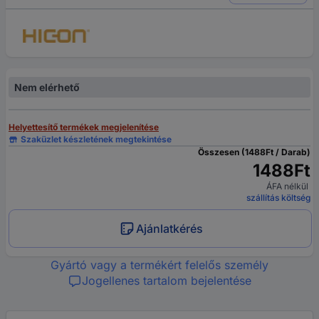
Nem elérhető
Helyettesítő termékek megjelenítése
Szaküzlet készletének megtekintése
Összesen (1488Ft / Darab)
1488Ft
ÁFA nélkül
szállítás költség
Ajánlatkérés
Gyártó vagy a termékért felelős személy
Jogellenes tartalom bejelentése