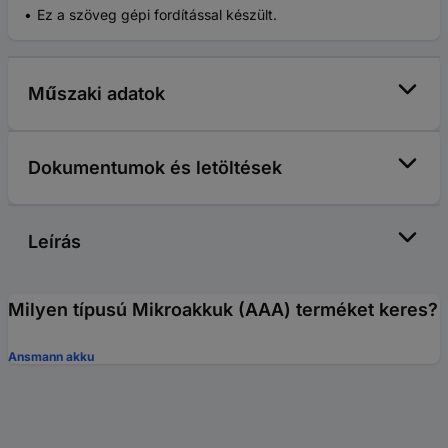
Ez a szöveg gépi fordítással készült.
Műszaki adatok
Dokumentumok és letöltések
Leírás
Milyen típusú Mikroakkuk (AAA) terméket keres?
Ansmann akku