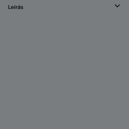
Leírás